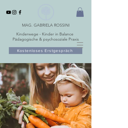
MAG. GABRIELA ROSSINI
Kinderwege - Kinder in Balance
Pädagogische & psychosoziale Praxis
Kostenloses Erstgespräch