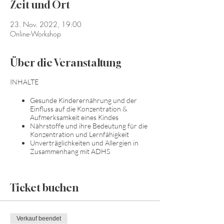
Zeit und Ort
23. Nov. 2022, 19:00
Online-Workshop
Über die Veranstaltung
INHALTE
Gesunde Kinderernährung und der
Einfluss auf die Konzentration &
Aufmerksamkeit eines Kindes
Nährstoffe und ihre Bedeutung für die
Konzentration und Lernfähigkeit
Unverträglichkeiten und Allergien in
Zusammenhang mit ADHS
Ticket buchen
Verkauf beendet