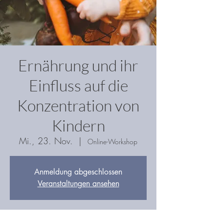
Ernährung und ihr
Einfluss auf die
Konzentration von
Kindern
Mi., 23. Nov.
  |  
Online-Workshop
Anmeldung abgeschlossen
Veranstaltungen ansehen