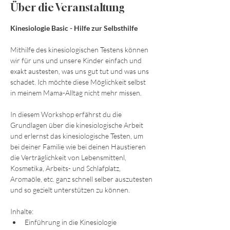
Über die Veranstaltung
Kinesiologie Basic - Hilfe zur Selbsthilfe
Mithilfe des kinesiologischen Testens können 
wir für uns und unsere Kinder einfach und 
exakt austesten, was uns gut tut und was uns 
schadet. Ich möchte diese Möglichkeit selbst 
in meinem Mama-Alltag nicht mehr missen.
In diesem Workshop erfährst du die 
Grundlagen über die kinesiologische Arbeit 
und erlernst das kinesiologische Testen, um 
bei deiner Familie wie bei deinen Haustieren 
die Verträglichkeit von Lebensmittenl, 
Kosmetika, Arbeits- und Schlafplatz, 
Aromaöle, etc. ganz schnell selber auszutesten 
und so gezielt unterstützen zu können.​
Inhalte:
Einführung in die Kinesiologie