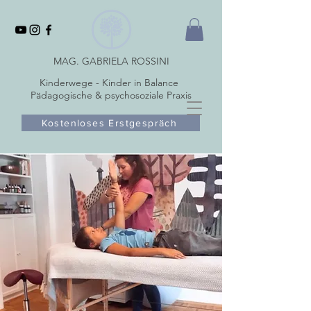
MAG. GABRIELA ROSSINI
Kinderwege - Kinder in Balance
Pädagogische & psychosoziale Praxis
Kostenloses Erstgespräch