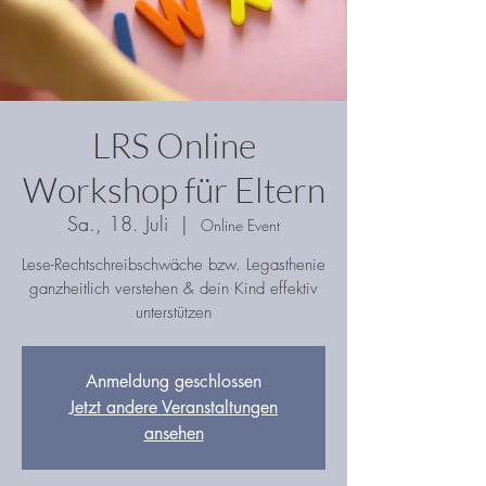
LRS Online
Workshop für Eltern
Sa., 18. Juli
  |  
Online Event
Lese-Rechtschreibschwäche bzw. Legasthenie
ganzheitlich verstehen & dein Kind effektiv
unterstützen
Anmeldung geschlossen
Jetzt andere Veranstaltungen
ansehen