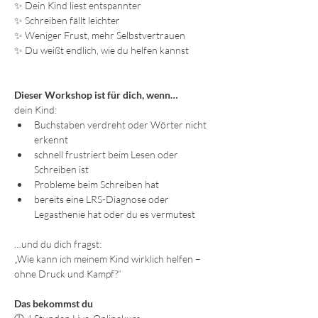
✨ Dein Kind liest entspannter
✨ Schreiben fällt leichter
✨ Weniger Frust, mehr Selbstvertrauen
✨ Du weißt endlich, wie du helfen kannst
Dieser Workshop ist für dich, wenn…
dein Kind:
Buchstaben verdreht oder Wörter nicht 
erkennt
schnell frustriert beim Lesen oder 
Schreiben ist
Probleme beim Schreiben hat
bereits eine LRS-Diagnose oder 
Legasthenie hat oder du es vermutest
…und du dich fragst:
„Wie kann ich meinem Kind wirklich helfen – 
ohne Druck und Kampf?“
Das bekommst du