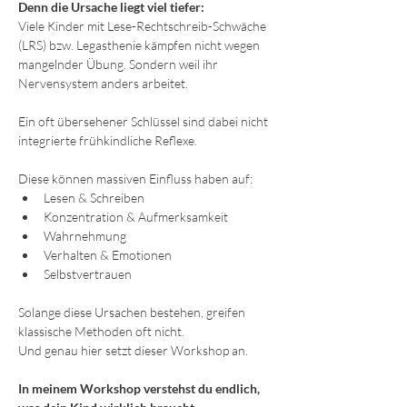
Denn die Ursache liegt viel tiefer:
Viele Kinder mit Lese-Rechtschreib-Schwäche 
(LRS) bzw. Legasthenie kämpfen nicht wegen 
mangelnder Übung. Sondern weil ihr 
Nervensystem anders arbeitet.
Ein oft übersehener Schlüssel sind dabei nicht 
integrierte frühkindliche Reflexe.
Diese können massiven Einfluss haben auf:
Lesen & Schreiben
Konzentration & Aufmerksamkeit
Wahrnehmung
Verhalten & Emotionen
Selbstvertrauen
Solange diese Ursachen bestehen, greifen 
klassische Methoden oft nicht.
Und genau hier setzt dieser Workshop an.
In meinem Workshop verstehst du endlich, 