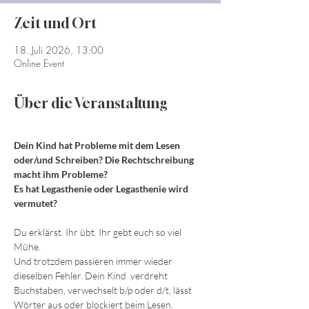
Zeit und Ort
18. Juli 2026, 13:00
Online Event
Über die Veranstaltung
Dein Kind hat Probleme mit dem Lesen 
oder/und Schreiben? Die Rechtschreibung 
macht ihm Probleme? 
Es hat Legasthenie oder Legasthenie wird 
vermutet?
Du erklärst. Ihr übt. Ihr gebt euch so viel 
Mühe.
Und trotzdem passieren immer wieder 
dieselben Fehler. Dein Kind  verdreht 
Buchstaben, verwechselt b/p oder d/t, lässt 
Wörter aus oder blockiert beim Lesen.