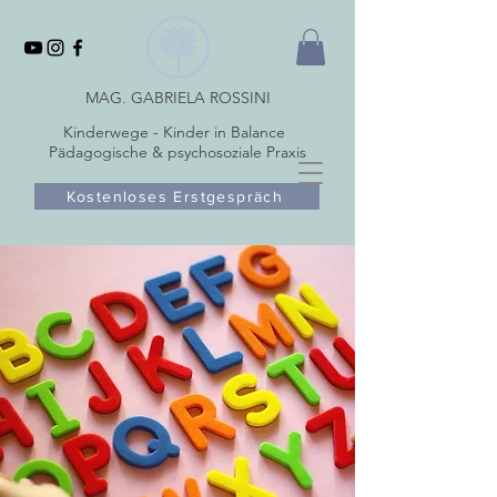
MAG. GABRIELA ROSSINI
Kinderwege - Kinder in Balance
Pädagogische & psychosoziale Praxis
Kostenloses Erstgespräch