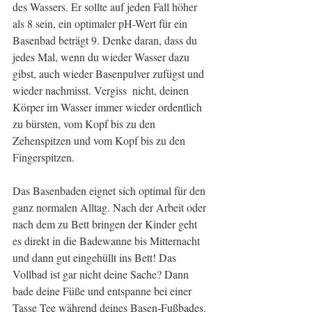
des Wassers. Er sollte auf jeden Fall höher 
als 8 sein, ein optimaler pH-Wert für ein 
Basenbad beträgt 9. Denke daran, dass du 
jedes Mal, wenn du wieder Wasser dazu 
gibst, auch wieder Basenpulver zufügst und 
wieder nachmisst. Vergiss  nicht, deinen 
Körper im Wasser immer wieder ordentlich 
zu bürsten, vom Kopf bis zu den 
Zehenspitzen und vom Kopf bis zu den 
Fingerspitzen.
Das Basenbaden eignet sich optimal für den 
ganz normalen Alltag. Nach der Arbeit oder 
nach dem zu Bett bringen der Kinder geht 
es direkt in die Badewanne bis Mitternacht 
und dann gut eingehüllt ins Bett! Das 
Vollbad ist gar nicht deine Sache? Dann 
bade deine Füße und entspanne bei einer 
Tasse Tee während deines Basen-Fußbades. 