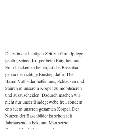
Da es in der heutigen Zeit zur Grundpflege 
gehört, seinen Körper beim Entgiften und 
Entschlacken zu helfen, ist das Basenbad 
genau der richtige Einstieg dafür! Die 
Basen-Vollbäder helfen uns, Schlacken und 
Säuren in unserem Körper zu mobilisieren 
und auszuscheiden. Dadurch machen wir 
nicht nur unser Bindegewebe frei, sondern 
entsäuern unseren gesamten Körper. Der 
Nutzen der Basenbäder ist schon seit 
Jahrtausenden bekannt. Man setzte 