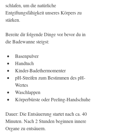
schlafen, um die natürliche 
Entgiftungsfähigkeit unseres Körpers zu 
stärken.
Bereite dir folgende Dinge vor bevor du in 
die Badewanne steigst:
Basenpulver 
Handtuch 
Kinder-Badethermomenter 
pH-Streifen zum Bestimmen des pH-
Wertes 
Waschlappen
Körperbürste oder Peeling-Handschuhe
Dauer: Die Entsäuerung startet nach ca. 40 
Minuten. Nach 2 Stunden beginnen innere 
Organe zu entsäuern.