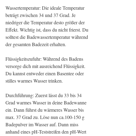
Wassertemperatur: Die ideale Temperatur 
beträgt zwischen 34 und 37 Grad. Je  
niedriger die Temperatur desto größer der 
Effekt. Wichtig ist, dass du nicht frierst. Du 
solltest die Badewassertemperatur während 
der gesamten Badezeit erhalten.
Flüssigkeitszufuhr: Während des Badens 
versorge dich mit ausreichend Flüssigkeit. 
Du kannst entweder einen Basentee oder 
stilles warmes Wasser trinken.
Durchführung: Zuerst lässt du 33 bis 34 
Grad warmes Wasser in deine Badewanne 
ein. Dann führst du wärmeres Wasser bis 
max. 37 Grad zu. Löse nun ca.100-150 g 
Badepulver im Wasser auf. Dann miss 
anhand eines pH-Teststreifen den pH-Wert 