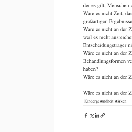
der es gilt, Menschen 
Wäre es nicht Zeit, da
großartigen Ergebnisse
Wäre es nicht an der Z
weil es nicht ausreich
Entscheidungsträger nic
Wäre es nicht an der Z
Behandlungsformen ver
haben?
Wäre es nicht an der Z
Wäre es nicht an der Ze
Kindergesundheit stärken