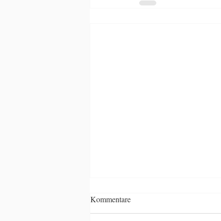
Kommentare