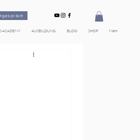
stgespräch
E-ACADEMY
AUSBILDUNG
BLOG
SHOP
Mehr