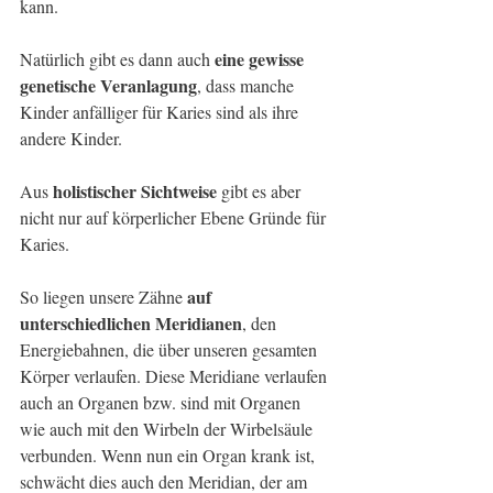
kann. 
eine gewisse 
Natürlich gibt es dann auch 
genetische Veranlagung
, dass manche 
Kinder anfälliger für Karies sind als ihre 
andere Kinder. 
holistischer Sichtweise
Aus 
 gibt es aber 
nicht nur auf körperlicher Ebene Gründe für 
Karies. 
auf 
So liegen unsere Zähne 
unterschiedlichen Meridianen
, den 
Energiebahnen, die über unseren gesamten 
Körper verlaufen. Diese Meridiane verlaufen 
auch an Organen bzw. sind mit Organen 
wie auch mit den Wirbeln der Wirbelsäule 
verbunden. Wenn nun ein Organ krank ist, 
schwächt dies auch den Meridian, der am 