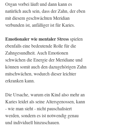
Organ vorbei läuft und dann kann es 
natürlich auch sein, dass der Zahn, der eben 
mit diesem geschwächten Meridian 
verbunden ist, anfälliger ist für Karies. 
Emotionaler wie mentaler Stress 
spielen 
ebenfalls eine bedeutende Rolle für die 
Zahngesundheit. Auch Emotionen 
schwächen die Energie der Meridiane und 
können somit auch den dazugehörigen Zahn 
mitschwächen, wodurch dieser leichter 
erkranken kann. 
Die Ursache, warum ein Kind also mehr an 
Karies leidet als seine Altersgenossen, kann 
- wie man sieht - nicht pauschalisiert 
werden, sondern es ist notwendig genau 
und individuell hinzuschauen. 