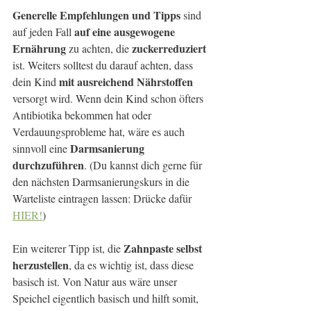
Generelle Empfehlungen und Tipps
 sind 
auf eine ausgewogene 
auf jeden Fall 
Ernährung 
zuckerreduziert
zu achten, die 
ist. Weiters solltest du darauf achten, dass 
mit ausreichend Nährstoffen
dein Kind 
versorgt wird. Wenn dein Kind schon öfters 
Antibiotika bekommen hat oder 
Verdauungsprobleme hat, wäre es auch 
Darmsanierung 
sinnvoll eine 
durchzuführen
. (Du kannst dich gerne für 
den nächsten Darmsanierungskurs in die 
Warteliste eintragen lassen: Drücke dafür 
HIER!
)
Zahnpaste selbst 
Ein weiterer Tipp ist, die 
herzustellen
, da es wichtig ist, dass diese 
basisch ist. Von Natur aus wäre unser 
Speichel eigentlich basisch und hilft somit, 