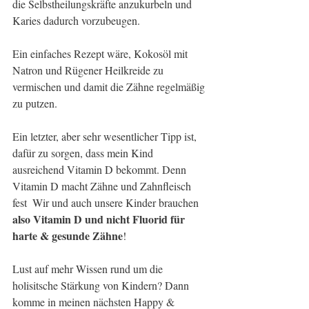
die Selbstheilungskräfte anzukurbeln und 
Karies dadurch vorzubeugen. 
Ein einfaches Rezept wäre, Kokosöl mit 
Natron und Rügener Heilkreide zu 
vermischen und damit die Zähne regelmäßig 
zu putzen. 
Ein letzter, aber sehr wesentlicher Tipp ist, 
dafür zu sorgen, dass mein Kind 
ausreichend Vitamin D bekommt. Denn 
Vitamin D macht Zähne und Zahnfleisch 
fest  Wir und auch unsere Kinder brauchen 
also Vitamin D und nicht Fluorid für 
harte & gesunde Zähne
!
Lust auf mehr Wissen rund um die 
holisitsche Stärkung von Kindern? Dann 
komme in meinen nächsten Happy & 