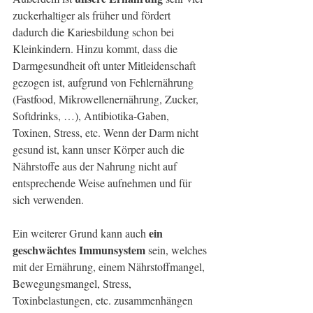
zuckerhaltiger als früher und fördert 
dadurch die Kariesbildung schon bei 
Kleinkindern. Hinzu kommt, dass die 
Darmgesundheit oft unter Mitleidenschaft 
gezogen ist, aufgrund von Fehlernährung 
(Fastfood, Mikrowellenernährung, Zucker, 
Softdrinks, …), Antibiotika-Gaben, 
Toxinen, Stress, etc. Wenn der Darm nicht 
gesund ist, kann unser Körper auch die 
Nährstoffe aus der Nahrung nicht auf 
entsprechende Weise aufnehmen und für 
sich verwenden. 
ein 
Ein weiterer Grund kann auch 
geschwächtes Immunsystem
 sein, welches 
mit der Ernährung, einem Nährstoffmangel, 
Bewegungsmangel, Stress, 
Toxinbelastungen, etc. zusammenhängen 