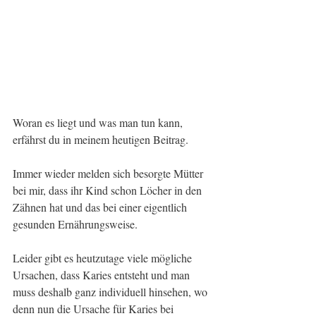
Woran es liegt und was man tun kann, 
erfährst du in meinem heutigen Beitrag.
Immer wieder melden sich besorgte Mütter 
bei mir, dass ihr Kind schon Löcher in den 
Zähnen hat und das bei einer eigentlich 
gesunden Ernährungsweise. 
Leider gibt es heutzutage viele mögliche 
Ursachen, dass Karies entsteht und man 
muss deshalb ganz individuell hinsehen, wo 
denn nun die Ursache für Karies bei 