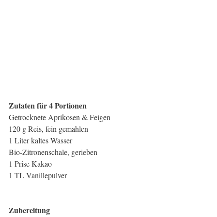
Zutaten für 4 Portionen
Getrocknete Aprikosen & Feigen
120 g Reis, fein gemahlen
1 Liter kaltes Wasser
Bio-Zitronenschale, gerieben
1 Prise Kakao
1 TL Vanillepulver
Zubereitung