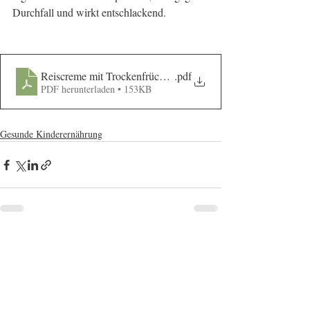
Durchfall und wirkt entschlackend. 
Reiscreme mit Trockenfrüchten
.pdf
PDF herunterladen • 153KB
Gesunde Kinderernährung