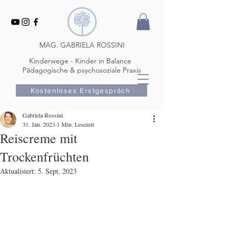
MAG. GABRIELA ROSSINI
Kinderwege - Kinder in Balance
Pädagogische & psychosoziale Praxis
Kostenloses Erstgespräch
Gabriela Rossini
31. Jan. 2023
1 Min. Lesezeit
Reiscreme mit
Trockenfrüchten
Aktualisiert:
5. Sept. 2023