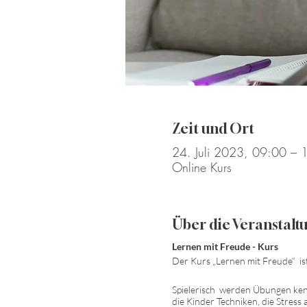
Zeit und Ort
24. Juli 2023, 09:00 – 
Online Kurs
Über die Veranstalt
Lernen mit Freude - Kurs
Der Kurs „Lernen mit Freude“ ist
Spielerisch werden Übungen kenn
die Kinder Techniken, die Stress