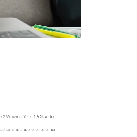
le 2 Wochen für je 1,5 Stunden.
machen und andererseits lernen