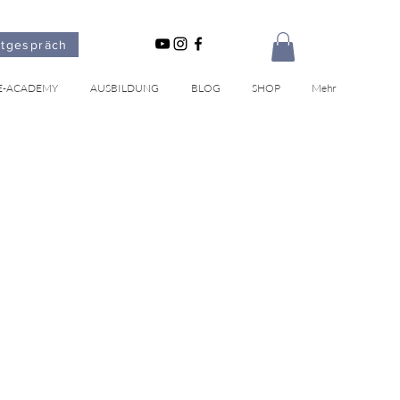
stgespräch
E-ACADEMY
AUSBILDUNG
BLOG
SHOP
Mehr