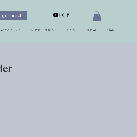
stgespräch
E-ACADEMY
AUSBILDUNG
BLOG
SHOP
Mehr
der