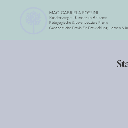
MAG. GABRIELA ROSSINI
Kinderwege - Kinder in Balance
Pädagogische & psychosoziale Praxis
Ganzheitliche Praxis für Entwicklung, Lernen & i
St