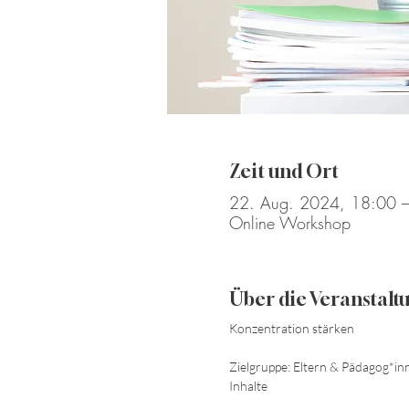
Zeit und Ort
22. Aug. 2024, 18:00 
Online Workshop
Über die Veranstalt
Konzentration stärken
Zielgruppe: Eltern & Pädagog*in
Inhalte