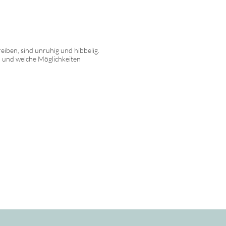
iben, sind unruhig und hibbelig.
 und welche Möglichkeiten