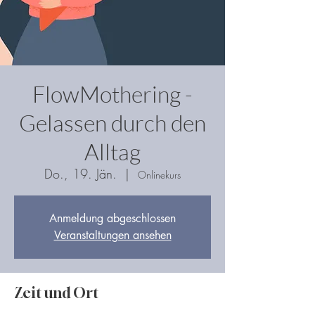
FlowMothering -
Gelassen durch den
Alltag
Do., 19. Jän.
  |  
Onlinekurs
Anmeldung abgeschlossen
Veranstaltungen ansehen
Zeit und Ort