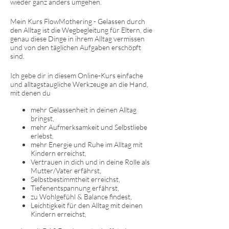
wieder ganz anders umgehen.
Mein Kurs FlowMothering - Gelassen durch
den Alltag ist die Wegbegleitung für Eltern, die
genau diese Dinge in ihrem Alltag vermissen
und von den täglichen Aufgaben erschöpft
sind.
Ich gebe dir in diesem Online-Kurs einfache
und alltagstaugliche Werkzeuge an die Hand,
mit denen du
mehr Gelassenheit in deinen Alltag
bringst,
mehr Aufmerksamkeit und Selbstliebe
erlebst,
mehr Energie und Ruhe im Alltag mit
Kindern erreichst,
Vertrauen in dich und in deine Rolle als
Mutter/Vater erfährst,
Selbstbestimmtheit erreichst,
Tiefenentspannung erfährst,
zu Wohlgefühl & Balance findest,
Leichtigkeit für den Alltag mit deinen
Kindern erreichst,