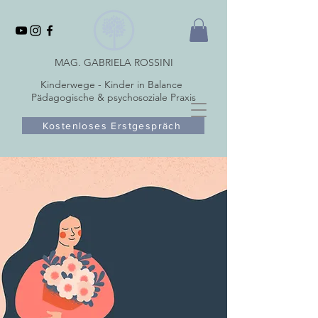
MAG. GABRIELA ROSSINI
Kinderwege - Kinder in Balance
Pädagogische & psychosoziale Praxis
Kostenloses Erstgespräch