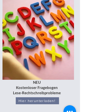
NEU
Kostenloser Fragebogen
Lese-Rechtschreibprobleme
Hier herunterladen!