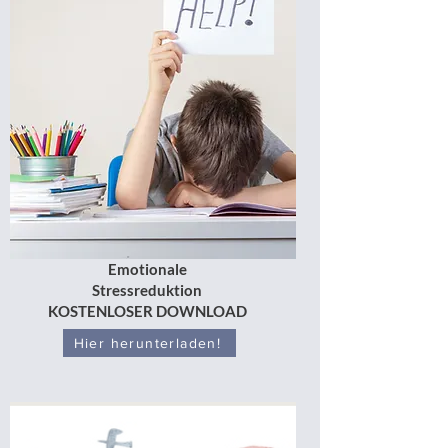
Emotionale
Stressreduktion
KOSTENLOSER DOWNLOAD
Hier herunterladen!