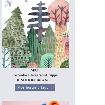
NEU:
Kostenlose Telegram-Gruppe
KINDER IN BALANCE
Hier herunterladen!