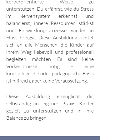
körperorientierte Weise zu
unterstützen. Du erfährst, wie du Stress
im Nervensystem erkennst und
balancierst, innere Ressourcen stärkst
und Entwicklungsprozesse wieder in
Fluss bringst. Diese Ausbildung richtet
sich an alle Menschen, die Kinder auf
ihrem Weg liebevoll und professionell
begleiten möchten. Es sind keine
Vorkenntnisse nötig – eine
kinesiologische oder pädagogische Basis
ist hilfreich, aber keine Voraussetzung.
Diese Ausbildung ermöglicht dir,
selbständig in eigener Praxis Kinder
gezielt zu unterstützen und in ihre
Balance zu bringen.