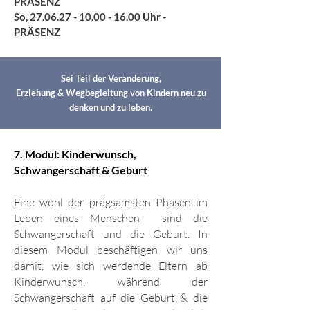
PRÄSENZ
So,
27.06.27 - 10.00 - 16.00
Uhr -
PRÄSENZ
Sei Teil der Veränderung,
Erziehung & Wegbegleitung von Kindern neu zu
denken und zu leben.
7. Modul: Kinderwunsch,
Schwangerschaft & Geburt
Eine wohl der prägsamsten Phasen im
Leben eines Menschen sind die
Schwangerschaft und die Geburt. In
diesem Modul beschäftigen wir uns
damit, wie sich werdende Eltern ab
Kinderwunsch, während der
Schwangerschaft auf die Geburt & die