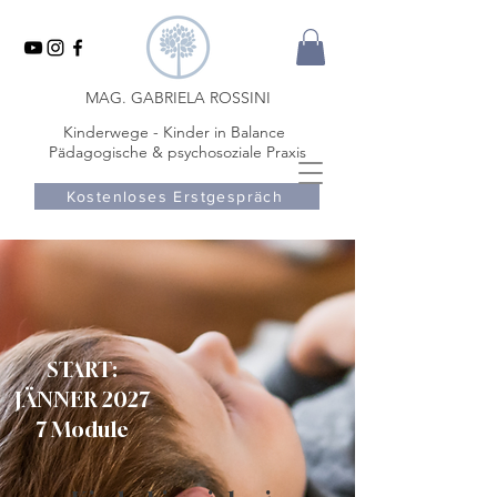
MAG. GABRIELA ROSSINI
Kinderwege - Kinder in Balance
Pädagogische & psychosoziale Praxis
Kostenloses Erstgespräch
START:
JÄNNER 2027
7 Module