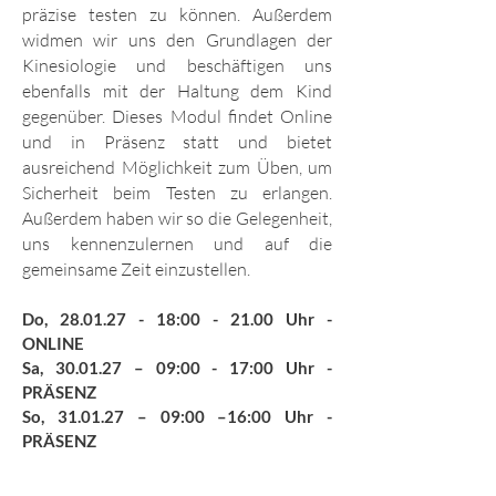
präzise testen zu können. Außerdem
widmen wir uns den Grundlagen der
Kinesiologie und beschäftigen uns
ebenfalls mit der Haltung dem Kind
gegenüber. Dieses Modul findet Online
und in Präsenz statt und bietet
ausreichend Möglichkeit zum Üben, um
Sicherheit beim Testen zu erlangen.
Außerdem haben wir so die Gelegenheit,
uns kennenzulernen und auf die
gemeinsame Zeit einzustellen.
Do,
28.01.27 - 18
:00 - 21.00 Uhr -
ONLINE
Sa, 30.01.27 – 09:00 - 17:00 Uhr -
PRÄSENZ
So, 31.01.27 – 09:00 –16:00 Uhr -
PRÄSENZ