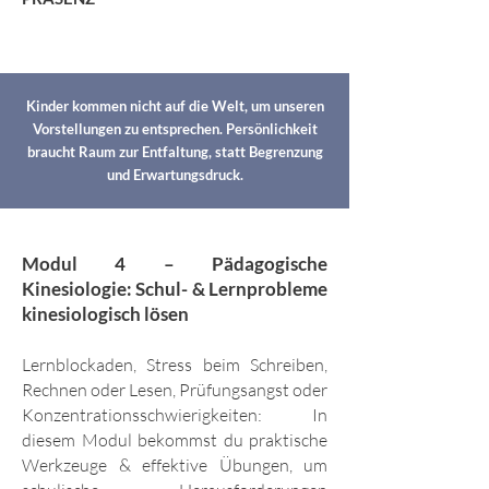
Kinder kommen nicht auf die Welt, um unseren
Vorstellungen zu entsprechen. Persönlichkeit
braucht Raum zur Entfaltung, statt Begrenzung
und Erwartungsdruck.
Modul 4 –
Pädagogische
Kinesiologie: Schul- & Lernprobleme
kinesiologisch lösen
Lernblockaden, Stress beim Schreiben,
Rechnen oder Lesen, Prüfungsangst oder
Konzentrationsschwierigkeiten: In
diesem Modul bekommst du praktische
Werkzeuge & effektive Übungen, um