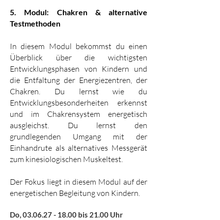
5. Modul: Chakren & alternative
Testmethoden
In diesem Modul bekommst du einen
Überblick über die wichtigsten
Entwicklungsphasen von Kindern und
die Entfaltung der Energiezentren, der
Chakren. Du lernst wie du
Entwicklungsbesonderheiten erkennst
und im Chakrensystem energetisch
ausgleichst. Du lernst den
grundlegenden Umgang mit der
Einhandrute als alternatives Messgerät
zum kinesiologischen Muskeltest.
Der Fokus liegt in diesem Modul auf der
energetischen Begleitung von Kindern.
Do,
03.06.27 - 18.00
bis 21.00 Uhr