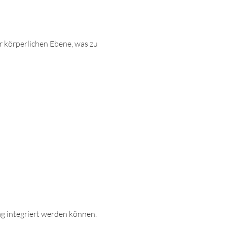
r körperlichen Ebene, was zu 
ag integriert werden können.