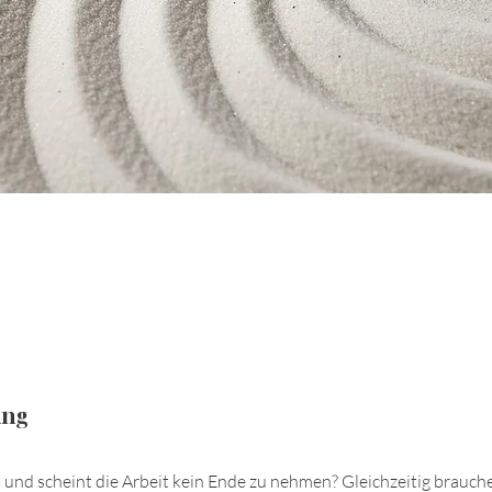
ung
t und scheint die Arbeit kein Ende zu nehmen? Gleichzeitig brauche