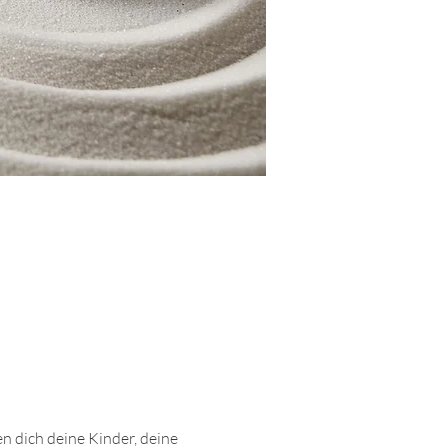
n dich deine Kinder, deine 