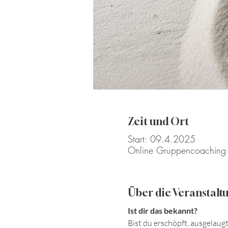
Zeit und Ort
Start: 09.4.2025
Online Gruppencoaching
Über die Veranstalt
Ist dir das bekannt?
Bist du erschöpft, ausgelaug