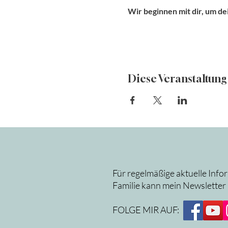
Wir beginnen mit dir, um de
Diese Veranstaltung 
Für regelmäßige aktuelle Info
Familie kann mein Newsletter
FOLGE MIR AUF: