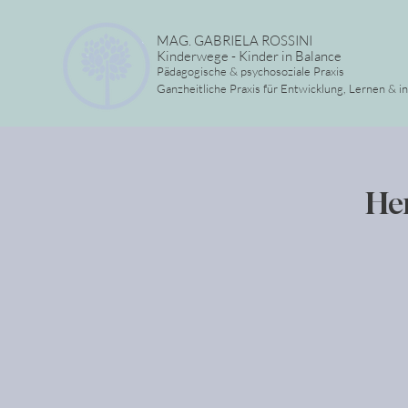
MAG. GABRIELA ROSSINI
Kinderwege - Kinder in Balance
Pädagogische & psychosoziale Praxis
Ganzheitliche Praxis für Entwicklung, Lernen & i
He