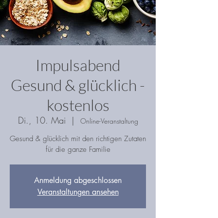
Impulsabend
Gesund & glücklich -
kostenlos
Di., 10. Mai
  |  
Online-Veranstaltung
Gesund & glücklich mit den richtigen Zutaten
für die ganze Familie
Anmeldung abgeschlossen
Veranstaltungen ansehen