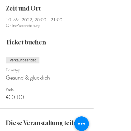
Zeit und Ort
10. Mai 2022, 20:00 – 21:00
Online-Veranstaltung
Ticket buchen
Verkauf beendet
Tickettyp
Gesund & glücklich
Preis
€ 0,00
Diese Veranstaltung teilen