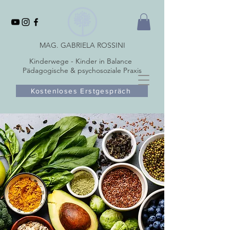
MAG. GABRIELA ROSSINI
Kinderwege - Kinder in Balance
Pädagogische & psychosoziale Praxis
Kostenloses Erstgespräch