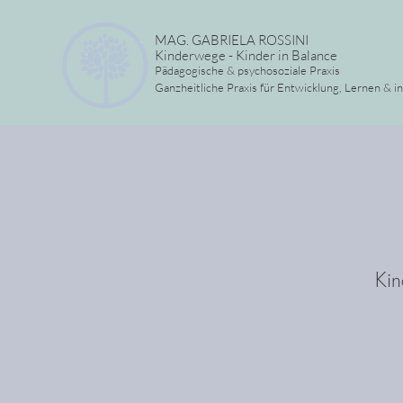
MAG. GABRIELA ROSSINI
Kinderwege - Kinder in Balance
Pädagogische & psychosoziale Praxis
Ganzheitliche Praxis für Entwicklung, Lernen & i
Kin