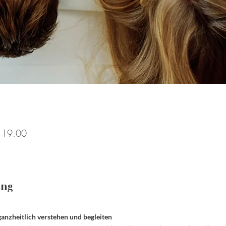
 19:00
ung
zheitlich verstehen und begleiten