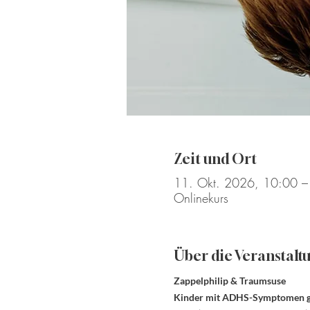
Zeit und Ort
11. Okt. 2026, 10:00 –
Onlinekurs
Über die Veranstalt
Zappelphilip & Traumsuse
Kinder mit ADHS-Symptomen gan