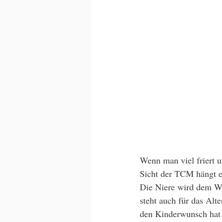
Wenn man viel friert u
Sicht der TCM hängt e
Die Niere wird dem Was
steht auch für das Alt
den Kinderwunsch hat u