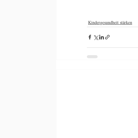
Kindergesundheit stärken