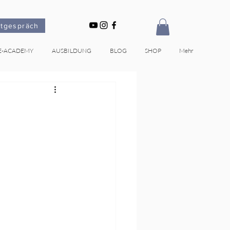
stgespräch
E-ACADEMY
AUSBILDUNG
BLOG
SHOP
Mehr