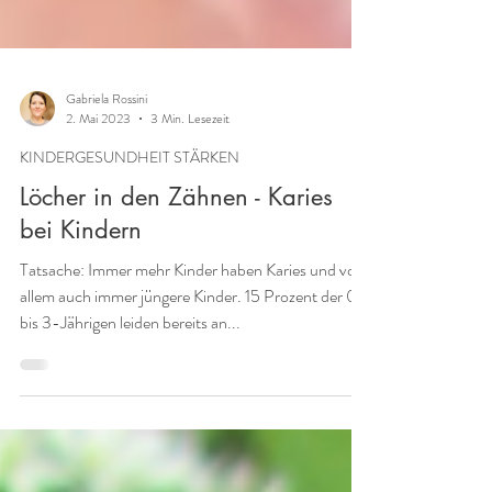
Gabriela Rossini
2. Mai 2023
3 Min. Lesezeit
KINDERGESUNDHEIT STÄRKEN
Löcher in den Zähnen - Karies
bei Kindern
Tatsache: Immer mehr Kinder haben Karies und vor
allem auch immer jüngere Kinder. 15 Prozent der 0
bis 3-Jährigen leiden bereits an...