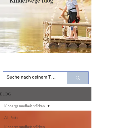
Kinderwege-Blog
BLOG
Kindergesundheit stärken
All Posts
Kindergesundheit stärken