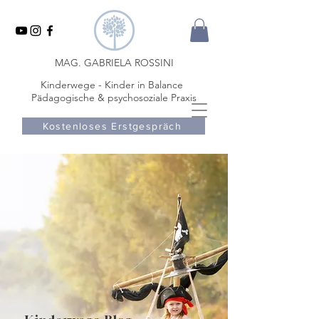
MAG. GABRIELA ROSSINI
Kinderwege - Kinder in Balance
Pädagogische & psychosoziale Praxis
Kostenloses Erstgespräch