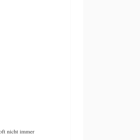
oft nicht immer 