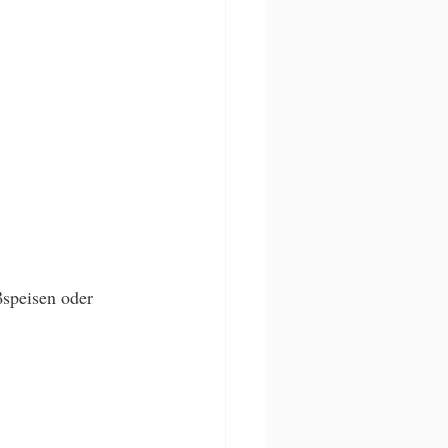
speisen oder 