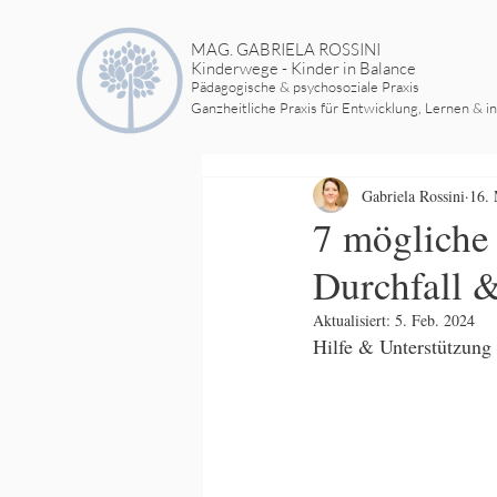
MAG. GABRIELA ROSSINI
Kinderwege - Kinder in Balance
Pädagogische & psychosoziale Praxis
Ganzheitliche Praxis für Entwicklung, Lernen & i
Gabriela Rossini
16.
7 mögliche
Durchfall 
Aktualisiert:
5. Feb. 2024
Hilfe & Unterstützung 