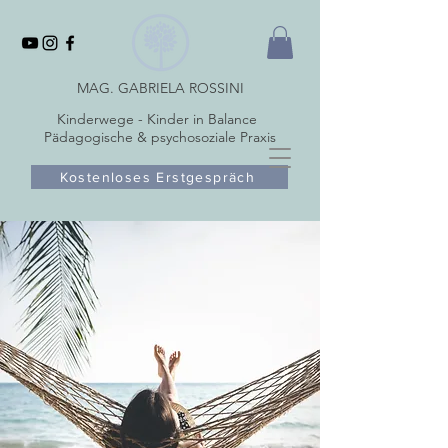
MAG. GABRIELA ROSSINI
Kinderwege - Kinder in Balance
Pädagogische & psychosoziale Praxis
Kostenloses Erstgespräch