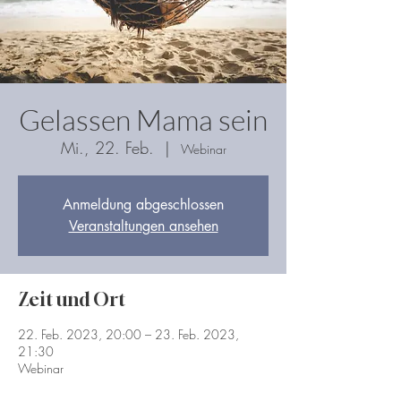
Gelassen Mama sein
Mi., 22. Feb.
  |  
Webinar
Anmeldung abgeschlossen
Veranstaltungen ansehen
Zeit und Ort
22. Feb. 2023, 20:00 – 23. Feb. 2023,
21:30
Webinar