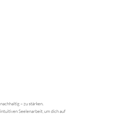
nachhaltig – zu stärken.
tuitiven Seelenarbeit, um dich auf