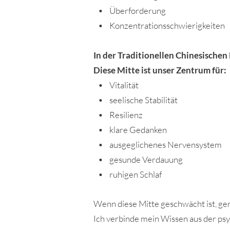
• Überforderung
• Konzentrationsschwierigkeiten
In der Traditionellen Chinesischen
Diese Mitte ist unser Zentrum für:
• Vitalität
• seelische Stabilität
• Resilienz
• klare Gedanken
• ausgeglichenes Nervensystem
• gesunde Verdauung
• ruhigen Schlaf
Wenn diese Mitte geschwächt ist, gerat
Ich verbinde mein Wissen aus der psy