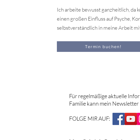
Ich arbeite bewusst ganzheitlich, d
einen großen Einfluss auf Psyche, K
selbstverständlich in meine Arbeit mit
Termin buchen!
Für regelmäßige aktuelle Info
Familie kann mein Newsletter
FOLGE MIR AUF: