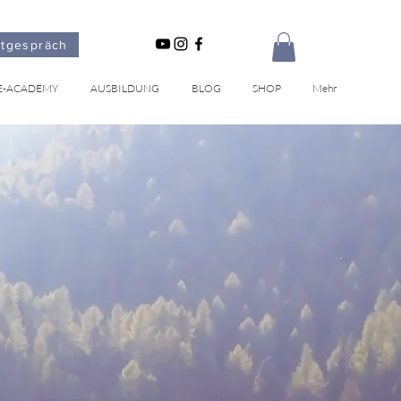
stgespräch
E-ACADEMY
AUSBILDUNG
BLOG
SHOP
Mehr