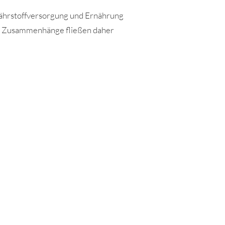
 Nährstoffversorgung und Ernährung
ese Zusammenhänge fließen daher