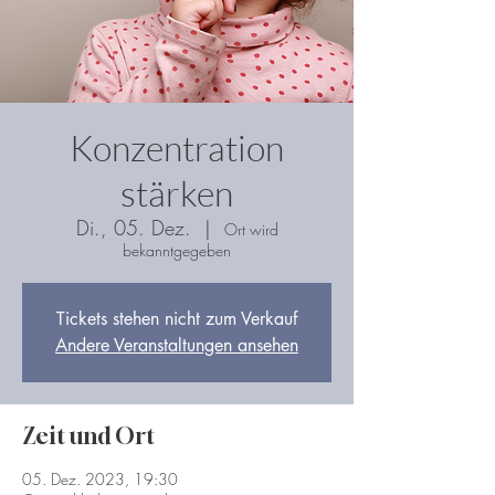
Konzentration
stärken
Di., 05. Dez.
  |  
Ort wird
bekanntgegeben
Tickets stehen nicht zum Verkauf
Andere Veranstaltungen ansehen
Zeit und Ort
05. Dez. 2023, 19:30