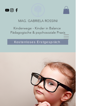
MAG. GABRIELA ROSSINI
Kinderwege - Kinder in Balance
Pädagogische & psychosoziale Praxis
Kostenloses Erstgespräch