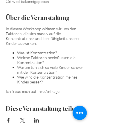
Ort wird bekanntgegeben
Über die Veranstaltung
In diesem Workshop widmen wir uns den
Faktoren, die sich massiv auf die
Konzentrations- und Lernfähigkeit unserer
Kinder auswirken:
Was ist Konzentration?
Welche Faktoren beeinflussen die
Konzentration?
Warum tun sich so viele Kinder schwer
mit der Konzentration?
Wie wird die Konzentration meines
Kindes besser?
Ich freue mich auf Ihre Anfrage.
Diese Veranstaltung teilen