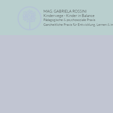
MAG. GABRIELA ROSSINI
Kinderwege - Kinder in Balance
Pädagogische & psychosoziale Praxis
Ganzheitliche Praxis für Entwicklung, Lernen & i