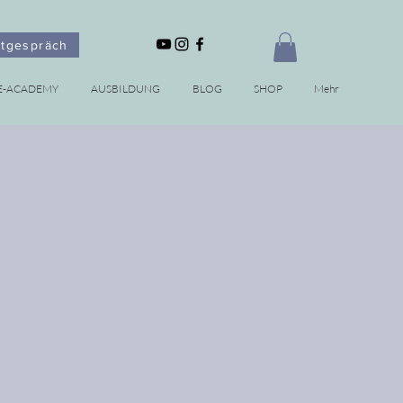
stgespräch
E-ACADEMY
AUSBILDUNG
BLOG
SHOP
Mehr