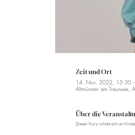
Zeit und Ort
14. Nov. 2022, 15:30 
Altmünster am Traunsee, A
Über die Veranstalt
Dieser Kurs richtet sich an Kind