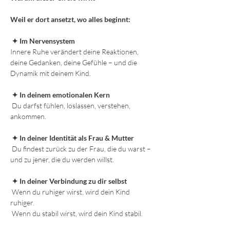
Weil er dort ansetzt, wo alles beginnt:
 ✦ Im Nervensystem
Innere Ruhe verändert deine Reaktionen, 
deine Gedanken, deine Gefühle – und die 
Dynamik mit deinem Kind.
✦ In deinem emotionalen Kern
 Du darfst fühlen, loslassen, verstehen, 
ankommen.
✦ In deiner Identität als Frau & Mutter
 Du findest zurück zu der Frau, die du warst – 
und zu jener, die du werden willst.
✦ In deiner Verbindung zu dir selbst
 Wenn du ruhiger wirst, wird dein Kind 
ruhiger.
 Wenn du stabil wirst, wird dein Kind stabil.