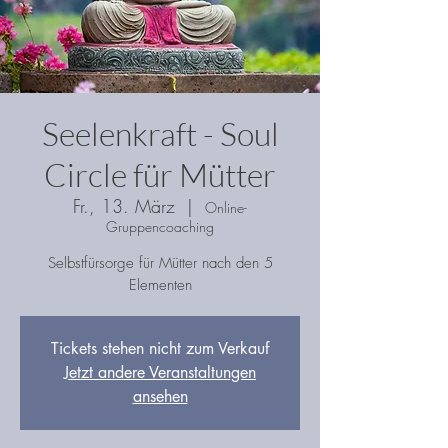
Seelenkraft - Soul
Circle für Mütter
Fr., 13. März
  |  
Online-
Gruppencoaching
Selbstfürsorge für Mütter nach den 5
Elementen
Tickets stehen nicht zum Verkauf
Jetzt andere Veranstaltungen
ansehen