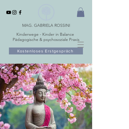
MAG. GABRIELA ROSSINI
Kinderwege - Kinder in Balance
Pädagogische & psychosoziale Praxis
Kostenloses Erstgespräch