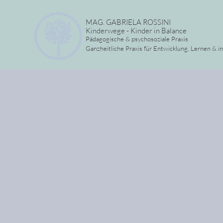
MAG. GABRIELA ROSSINI
Kinderwege - Kinder in Balance
Pädagogische & psychosoziale Praxis
Ganzheitliche Praxis für Entwicklung, Lernen & i