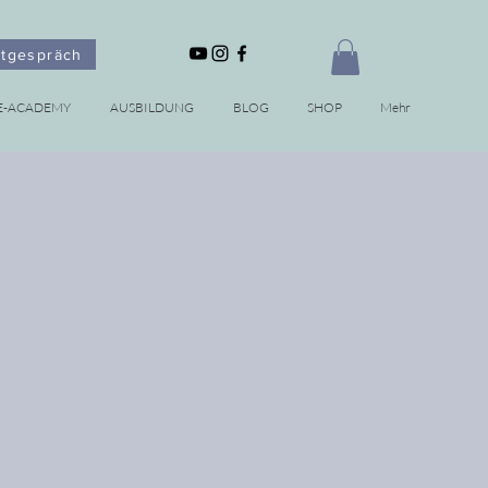
stgespräch
E-ACADEMY
AUSBILDUNG
BLOG
SHOP
Mehr