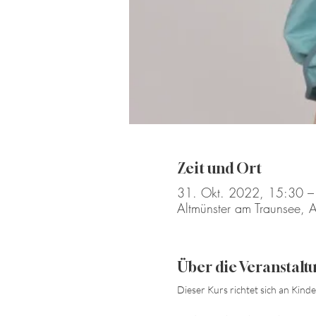
Zeit und Ort
31. Okt. 2022, 15:30 –
Altmünster am Traunsee, A
Über die Veranstalt
Dieser Kurs richtet sich an Kind