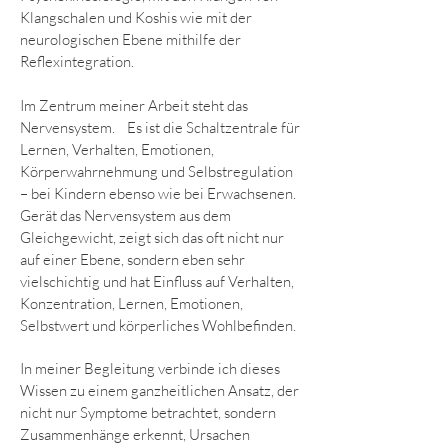
Klangschalen und Koshis wie mit der
neurologischen Ebene mithilfe der
Reflexintegration.
Im Zentrum meiner Arbeit steht das
Nervensystem. Es ist die Schaltzentrale für
Lernen, Verhalten, Emotionen,
Körperwahrnehmung und Selbstregulation
– bei Kindern ebenso wie bei Erwachsenen.
Gerät das Nervensystem aus dem
Gleichgewicht, zeigt sich das oft nicht nur
auf einer Ebene, sondern eben sehr
vielschichtig und hat Einfluss auf Verhalten,
Konzentration, Lernen, Emotionen,
Selbstwert und körperliches Wohlbefinden.
In meiner Begleitung verbinde ich dieses
Wissen zu einem ganzheitlichen Ansatz, der
nicht nur Symptome betrachtet, sondern
Zusammenhänge erkennt, Ursachen