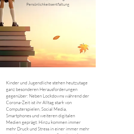
Persönlichkeitsentfaltung
Kinder und Jugendliche stehen heutzutage
ganz besonderen Herausforderungen
gegenüber: Neben Lockdowns während der
Corona-Zeit ist ihr Alltag stark von
Computerspielen, Social Media,
Smartphones und weiteren digitalen
Medien geprägt. Hinzu kommen immer
mehr Druck und Stress in einer immer mehr