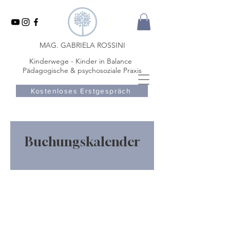
MAG. GABRIELA ROSSINI
Kinderwege - Kinder in Balance
Pädagogische & psychosoziale Praxis
Kostenloses Erstgespräch
Buchungskalender