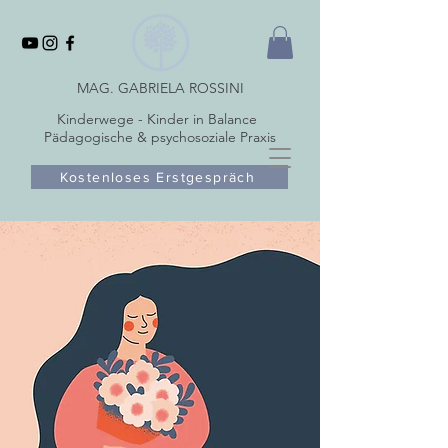
MAG. GABRIELA ROSSINI
Kinderwege - Kinder in Balance
Pädagogische & psychosoziale Praxis
Kostenloses Erstgespräch