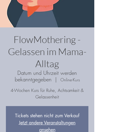
FlowMothering -
Gelassen im Mama-
Alltag
Datum und Uhrzeit werden
bekanntgegeben
  |  
Online-Kurs
4-Wochen Kurs für Ruhe, Achtsamkeit &
Gelassenheit
Tickets stehen nicht zum Verkauf
Jetzt andere Veranstaltungen
ansehen