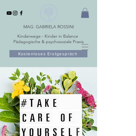
MAG. GABRIELA ROSSINI
Kinderwege - Kinder in Balance
Pädagogische & psychosoziale Praxis
Kostenloses Erstgespräch