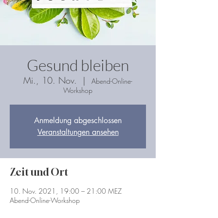
Gesund bleiben
Mi., 10. Nov.
  |  
Abend-Online-
Workshop
Anmeldung abgeschlossen
Veranstaltungen ansehen
Zeit und Ort
10. Nov. 2021, 19:00 – 21:00 MEZ
Abend-Online-Workshop