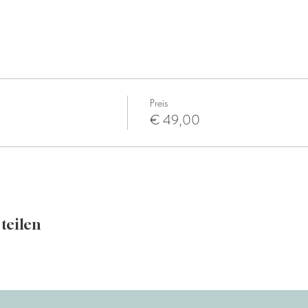
Preis
€ 49,00
teilen