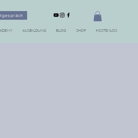
stgespräch
CADEMY
AUSBILDUNG
BLOG
SHOP
KOSTENLOS