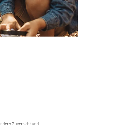
indern Zuversicht und