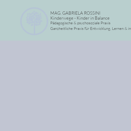
MAG. GABRIELA ROSSINI
Kinderwege - Kinder in Balance
Pädagogische & psychosoziale Praxis
Ganzheitliche Praxis für Entwicklung, Lernen & i