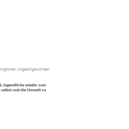
möglichen Ungleichgewichten
& Jugendliche wieder zum
 selbst und die Umwelt zu