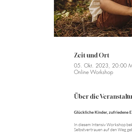
Zeit und Ort
05. Okt. 2023, 20:00 
Online Workshop
Über die Veranstalt
Glückliche Kinder, zufriedene E
In diesem Intensiv Workshop b
Selbstvertrauen auf den Weg gebe