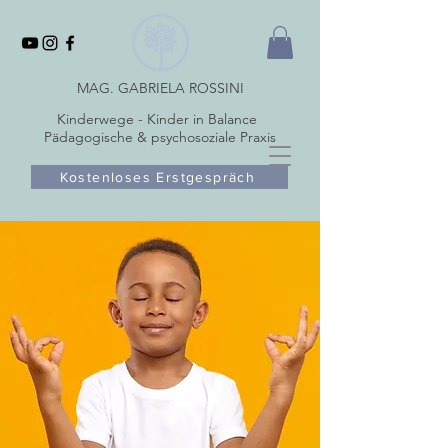
MAG. GABRIELA ROSSINI
Kinderwege - Kinder in Balance
Pädagogische & psychosoziale Praxis
Kostenloses Erstgespräch