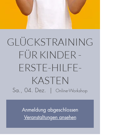
GLÜCKSTRAINING
FÜR KINDER -
ERSTE-HILFE-
KASTEN
Sa., 04. Dez.
  |  
Online-Workshop
Anmeldung abgeschlossen
Veranstaltungen ansehen