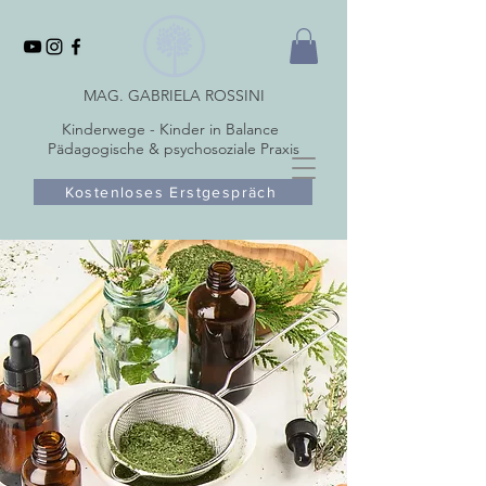
MAG. GABRIELA ROSSINI
Kinderwege - Kinder in Balance
Pädagogische & psychosoziale Praxis
Kostenloses Erstgespräch