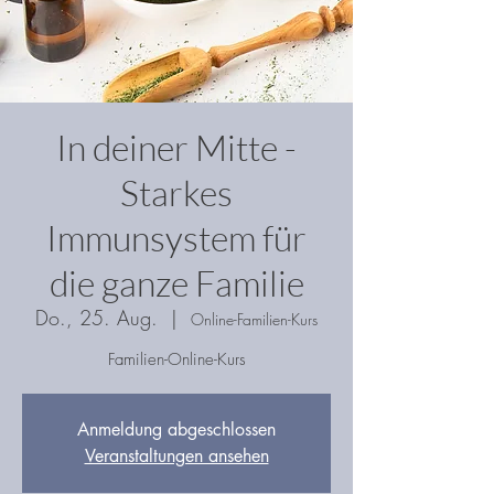
In deiner Mitte -
Starkes
Immunsystem für
die ganze Familie
Do., 25. Aug.
  |  
Online-Familien-Kurs
Familien-Online-Kurs
Anmeldung abgeschlossen
Veranstaltungen ansehen