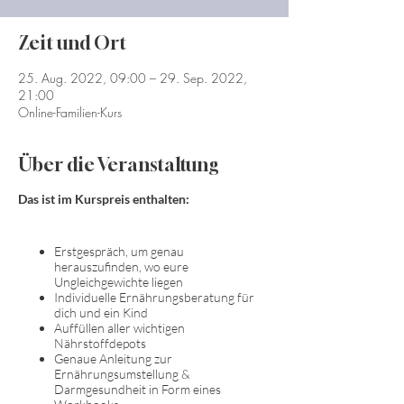
Zeit und Ort
25. Aug. 2022, 09:00 – 29. Sep. 2022,
21:00
Online-Familien-Kurs
Über die Veranstaltung
Das ist im Kurspreis enthalten:
Erstgespräch, um genau
herauszufinden, wo eure
Ungleichgewichte liegen
Individuelle Ernährungsberatung für
dich und ein Kind
Auffüllen aller wichtigen
Nährstoffdepots
Genaue Anleitung zur
Ernährungsumstellung &
Darmgesundheit in Form eines