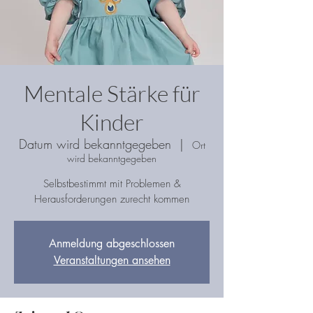
Mentale Stärke für
Kinder
Datum wird bekanntgegeben
  |  
Ort
wird bekanntgegeben
Selbstbestimmt mit Problemen &
Herausforderungen zurecht kommen
Anmeldung abgeschlossen
Veranstaltungen ansehen