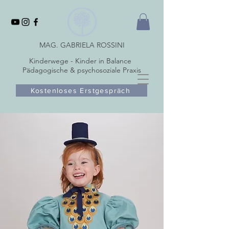
MAG. GABRIELA ROSSINI
Kinderwege - Kinder in Balance
Pädagogische & psychosoziale Praxis
Kostenloses Erstgespräch