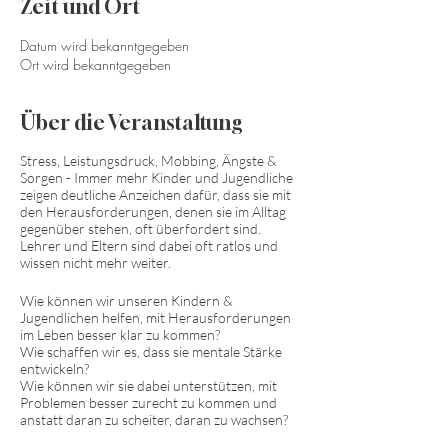
Zeit und Ort
Datum wird bekanntgegeben
Ort wird bekanntgegeben
Über die Veranstaltung
Stress, Leistungsdruck, Mobbing, Ängste &
Sorgen - Immer mehr Kinder und Jugendliche
zeigen deutliche Anzeichen dafür, dass sie mit
den Herausforderungen, denen sie im Alltag
gegenüber stehen, oft überfordert sind.
Lehrer und Eltern sind dabei oft ratlos und
wissen nicht mehr weiter.
Wie können wir unseren Kindern &
Jugendlichen helfen, mit Herausforderungen
im Leben besser klar zu kommen?
Wie schaffen wir es, dass sie mentale Stärke
entwickeln?
Wie können wir sie dabei unterstützen, mit
Problemen besser zurecht zu kommen und
anstatt daran zu scheiter, daran zu wachsen?