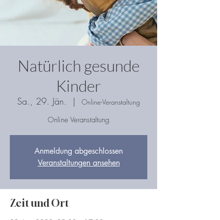
Natürlich gesunde
Kinder
Sa., 29. Jän.
  |  
Online-Veranstaltung
Online Veranstaltung
Anmeldung abgeschlossen
Veranstaltungen ansehen
Zeit und Ort