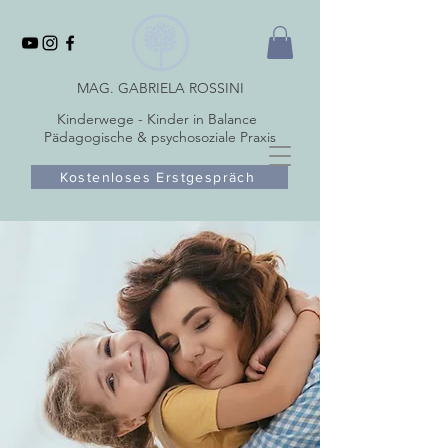
MAG. GABRIELA ROSSINI
Kinderwege - Kinder in Balance
Pädagogische & psychosoziale Praxis
Kostenloses Erstgespräch