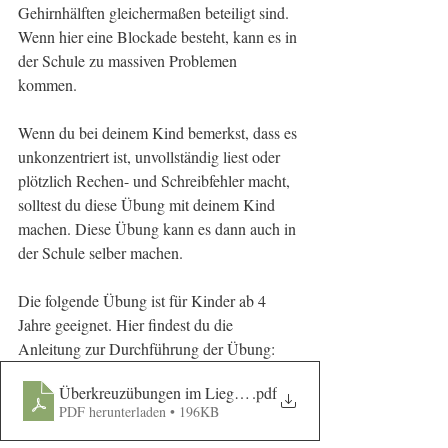
Gehirnhälften gleichermaßen beteiligt sind. 
Wenn hier eine Blockade besteht, kann es in 
der Schule zu massiven Problemen 
kommen. 
Wenn du bei deinem Kind bemerkst, dass es 
unkonzentriert ist, unvollständig liest oder 
plötzlich Rechen- und Schreibfehler macht, 
solltest du diese Übung mit deinem Kind 
machen. Diese Übung kann es dann auch in 
der Schule selber machen. 
Die folgende Übung ist für Kinder ab 4 
Jahre geeignet. Hier findest du die 
Anleitung zur Durchführung der Übung: 
Überkreuzübungen im Liegen und Stehen
.pdf
PDF herunterladen • 196KB