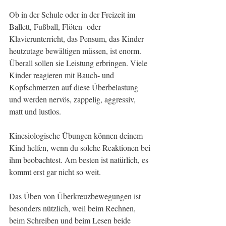
Ob in der Schule oder in der Freizeit im 
Ballett, Fußball, Flöten- oder 
Klavierunterricht, das Pensum, das Kinder 
heutzutage bewältigen müssen, ist enorm. 
Überall sollen sie Leistung erbringen. Viele 
Kinder reagieren mit Bauch- und 
Kopfschmerzen auf diese Überbelastung 
und werden nervös, zappelig, aggressiv, 
matt und lustlos.  
Kinesiologische Übungen können deinem 
Kind helfen, wenn du solche Reaktionen bei 
ihm beobachtest. Am besten ist natürlich, es 
kommt erst gar nicht so weit. 
Das Üben von Überkreuzbewegungen ist 
besonders nützlich, weil beim Rechnen, 
beim Schreiben und beim Lesen beide 