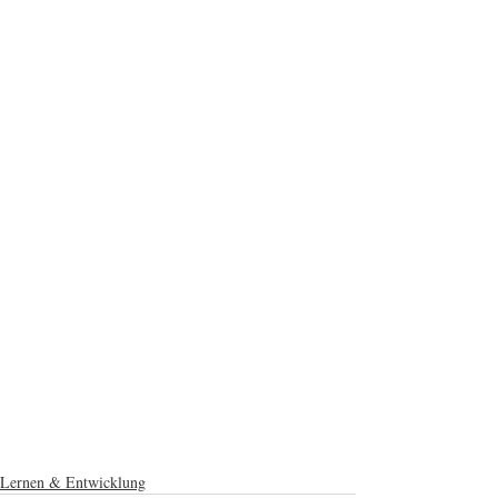
Lernen & Entwicklung