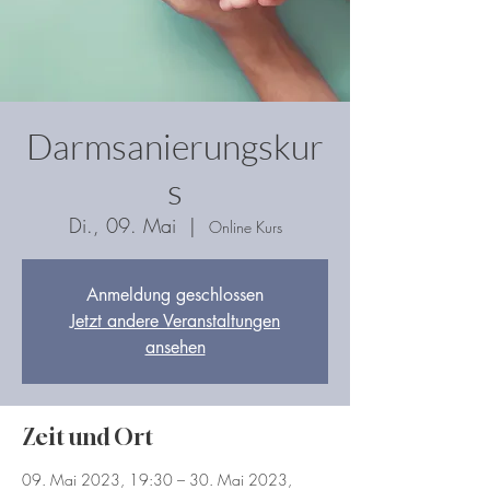
Darmsanierungskur
s
Di., 09. Mai
  |  
Online Kurs
Anmeldung geschlossen
Jetzt andere Veranstaltungen
ansehen
Zeit und Ort
09. Mai 2023, 19:30 – 30. Mai 2023,