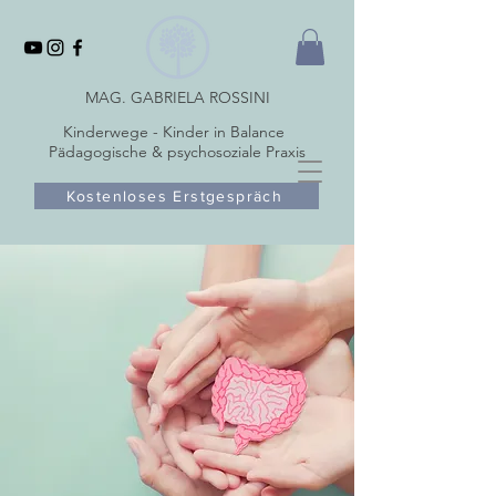
MAG. GABRIELA ROSSINI
Kinderwege - Kinder in Balance
Pädagogische & psychosoziale Praxis
Kostenloses Erstgespräch