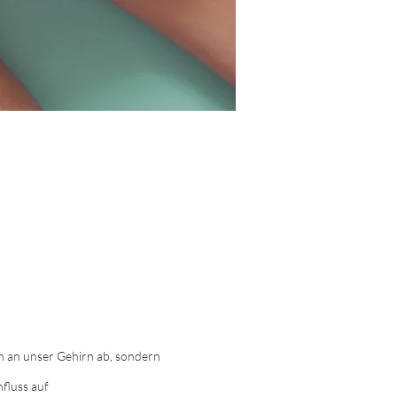
en an unser Gehirn ab, sondern
fluss auf