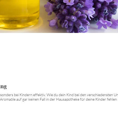
ung
sonders bei Kindern effektiv. Wie du dein Kind bei den verschiedensten 
romaöle auf gar keinen Fall in der Hausapotheke für deine Kinder fehlen s