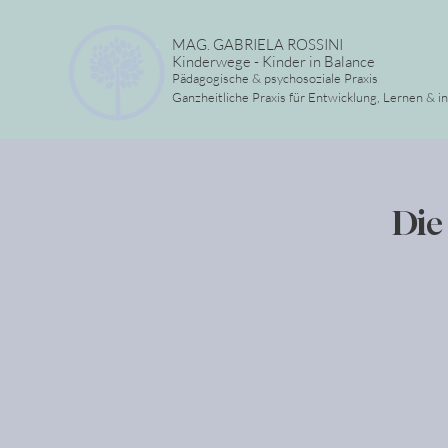
MAG. GABRIELA ROSSINI
Kinderwege - Kinder in Balance
Pädagogische & psychosoziale Praxis
Ganzheitliche Praxis für Entwicklung, Lernen & i
Die