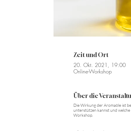
Zeit und Ort
20. Okt. 2021, 19:00
Online-Workshop
Über die Veranstalt
Die Wirkung der Aromaöle ist be
unterstützen kannst und welche A
Workshop.