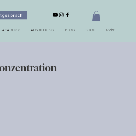
stgespräch
E-ACADEMY
AUSBILDUNG
BLOG
SHOP
Mehr
Konzentration