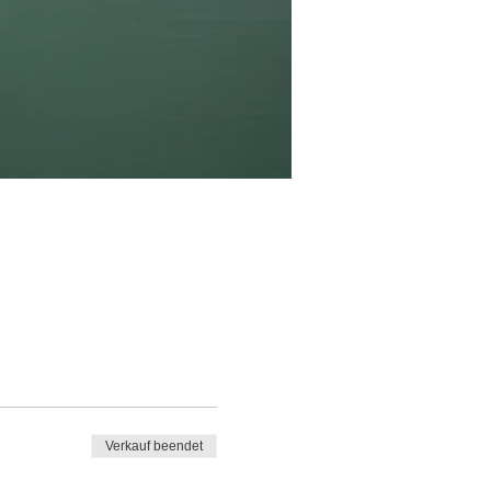
Verkauf beendet