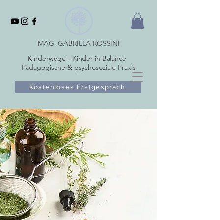
MAG. GABRIELA ROSSINI
Kinderwege - Kinder in Balance
Pädagogische & psychosoziale Praxis
Kostenloses Erstgespräch