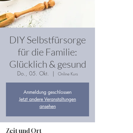
DIY Selbstfürsorge
für die Familie:
Glücklich & gesund
Do., 05. Okt.
  |  
Online Kurs
Anmeldung geschlossen
Jetzt andere Veranstaltungen
ansehen
Zeit und Ort