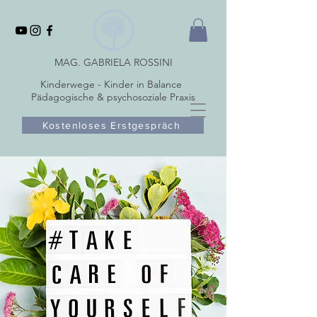
MAG. GABRIELA ROSSINI
Kinderwege - Kinder in Balance
Pädagogische & psychosoziale Praxis
Kostenloses Erstgespräch