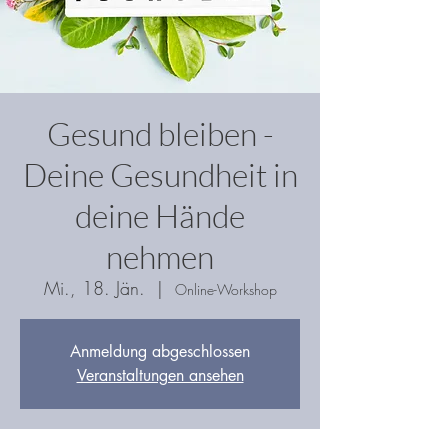
Gesund bleiben -
Deine Gesundheit in
deine Hände
nehmen
Mi., 18. Jän.
  |  
Online-Workshop
Anmeldung abgeschlossen
Veranstaltungen ansehen