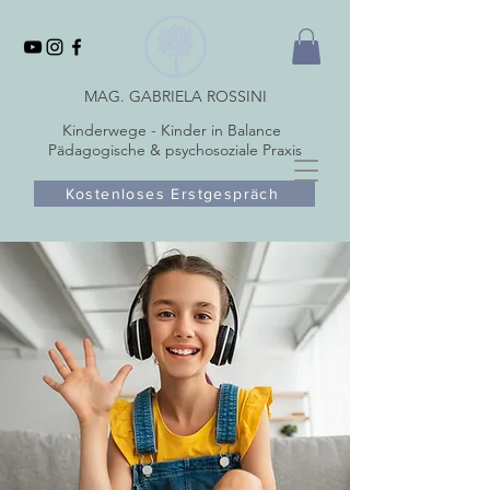
MAG. GABRIELA ROSSINI
Kinderwege - Kinder in Balance
Pädagogische & psychosoziale Praxis
Kostenloses Erstgespräch