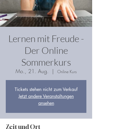
Lernen mit Freude -
Der Online
Sommerkurs
Mo., 21. Aug.
  |  
Online Kurs
Tickets stehen nicht zum Verkauf
Jetzt andere Veranstaltungen
ansehen
Zeit und Ort