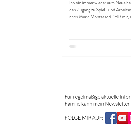
Ich bin immer wieder aufs Neue be
den Zugang zu Spiel- und Arbeitsm
nach Maria Montessori. "Hilf mir, es
Für regelmäßige aktuelle Info
Familie kann mein Newsletter
FOLGE MIR AUF: