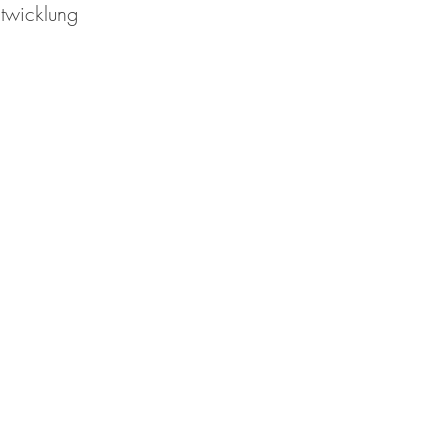
twicklung