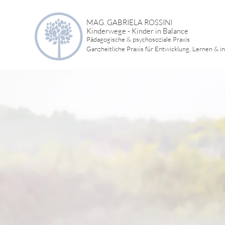
MAG. GABRIELA ROSSINI
Kinderwege - Kinder in Balance
Pädagogische & psychosoziale Praxis
Ganzheitliche Praxis für Entwicklung, Lernen & i