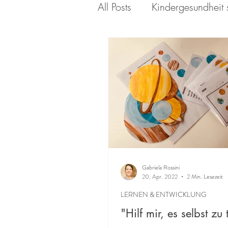
All Posts
Kindergesundheit 
Gabriela Rossini
20. Apr. 2022
2 Min. Lesezeit
LERNEN & ENTWICKLUNG
"Hilf mir, es selbst zu 