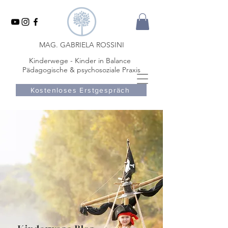
MAG. GABRIELA ROSSINI
Kinderwege - Kinder in Balance
Pädagogische & psychosoziale Praxis
Kostenloses Erstgespräch