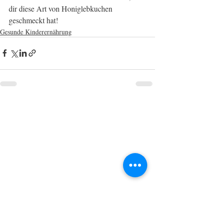
dir diese Art von Honiglebkuchen 
geschmeckt hat! 
Gesunde Kinderernährung