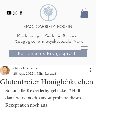
MAG. GABRIELA ROSSINI
Kinderwege - Kinder in Balance
Pädagogische & psychosoziale Praxis
Kostenloses Erstgespräch
Gabriela Rossini
20. Apr. 2022
1 Min. Lesezeit
Glutenfreier Honiglebkuchen
Schon alle Kekse fertig gebacken? Halt, 
dann warte noch kurz & probiere dieses 
Rezept auch noch aus! 