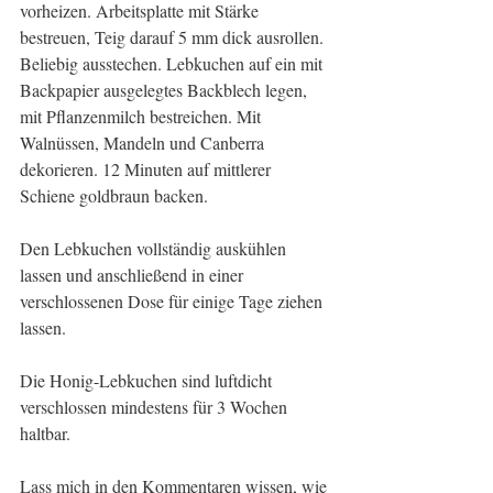
vorheizen. Arbeitsplatte mit Stärke 
bestreuen, Teig darauf 5 mm dick ausrollen. 
Beliebig ausstechen. Lebkuchen auf ein mit 
Backpapier ausgelegtes Backblech legen, 
mit Pflanzenmilch bestreichen. Mit 
Walnüssen, Mandeln und Canberra 
dekorieren. 12 Minuten auf mittlerer 
Schiene goldbraun backen. 
Den Lebkuchen vollständig auskühlen 
lassen und anschließend in einer 
verschlossenen Dose für einige Tage ziehen 
lassen. 
Die Honig-Lebkuchen sind luftdicht 
verschlossen mindestens für 3 Wochen 
haltbar. 
Lass mich in den Kommentaren wissen, wie 