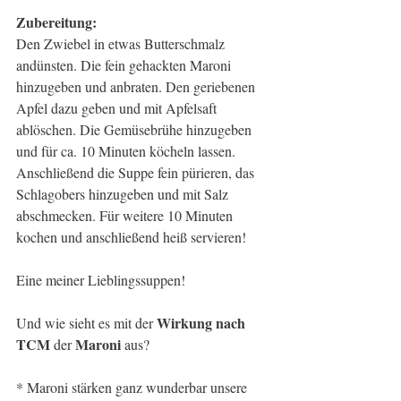
Zubereitung: 
Den Zwiebel in etwas Butterschmalz 
andünsten. Die fein gehackten Maroni 
hinzugeben und anbraten. Den geriebenen 
Apfel dazu geben und mit Apfelsaft 
ablöschen. Die Gemüsebrühe hinzugeben 
und für ca. 10 Minuten köcheln lassen. 
Anschließend die Suppe fein pürieren, das 
Schlagobers hinzugeben und mit Salz 
abschmecken. Für weitere 10 Minuten 
kochen und anschließend heiß servieren!
Eine meiner Lieblingssuppen!
Wirkung nach 
Und wie sieht es mit der 
TCM 
Maroni 
der 
aus?
* Maroni stärken ganz wunderbar unsere 