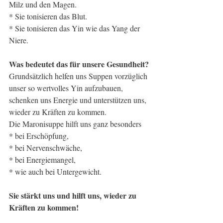
Milz und den Magen. 
* Sie tonisieren das Blut.
* Sie tonisieren das Yin wie das Yang der 
Niere.
Was bedeutet das für unsere Gesundheit?
Grundsätzlich helfen uns Suppen vorzüglich 
unser so wertvolles Yin aufzubauen, 
schenken uns Energie und unterstützen uns, 
wieder zu Kräften zu kommen. 
Die Maronisuppe hilft uns ganz besonders  
* bei Erschöpfung, 
* bei Nervenschwäche, 
* bei Energiemangel, 
* wie auch bei Untergewicht. 
Sie stärkt uns und hilft uns, wieder zu 
Kräften zu kommen!