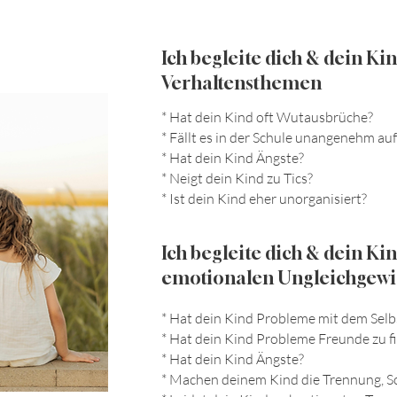
Ich begleite dich & dein Kin
Verhaltensthemen
* Hat dein Kind oft Wutausbrüche?
* Fällt es in der Schule unangenehm auf
* Hat dein Kind Ängste?
* Neigt dein Kind zu Tics?
* Ist dein Kind eher unorganisiert?
Ich begleite dich & dein Kin
emotionalen Ungleichgewi
* Hat dein Kind Probleme mit dem Selb
* Hat dein Kind Probleme Freunde zu f
* Hat dein Kind Ängste?
* Machen deinem Kind die Trennung, Sch