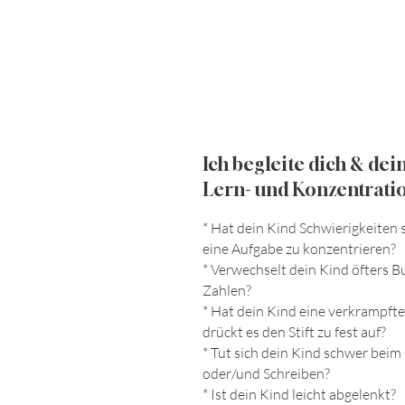
Ich begleite dich & dei
Lern- und Konzentrati
* Hat dein Kind Schwierigkeiten s
eine Aufgabe zu konzentrieren?
* Verwechselt dein Kind öfters 
Zahlen?
* Hat dein Kind eine verkrampfte
drückt es den Stift zu fest auf?
* Tut sich dein Kind schwer beim
oder/und Schreiben?
* Ist dein Kind leicht abgelenkt?