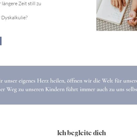
längere Zeit still zu
 Dyskalkulie?
 unser eigenes Herz heilen, öffnen wir die Welt für unser
er Weg zu unseren Kindern führt immer auch zu uns selbs
Ich begleite dich